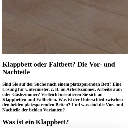
Klappbett oder Faltbett? Die Vor- und
Nachteile
Sind Sie auf der Suche nach einem platzsparenden Bett? Eine
Lösung für Untermieter, z. B. im Arbeitszimmer, Arbeitsraum
oder Gästezimmer? Vielleicht orientieren Sie sich an
Klappbetten und Faltbetten. Was ist der Unterschied zwischen
den beiden platzsparenden Betten? Und was sind die Vor- und
Nachteile der beiden Varianten?
Was ist ein Klappbett?