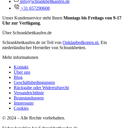
info@schrankbettkaufen.de
+31 657290608
Unser Kundenservice steht Ihnen
Montags bis Freitags von 9-17
Uhr zur Verfügung
.
Über Schrankbettkaufen.de
Schrankbetkaufen.de ist Teil von
Opklapbedkopen.nl.
Ein
niederländischer Hersteller von Schrankbetten.
Mehr informationen
Kontakt
Über uns
Blog
Geschäftsbedingungen
Rückgabe oder Widerrufsrecht
Versandrichtlinie
Beanstandungen
Impressum
Cookies
© 2024 – Alle Rechte vorbehalten.