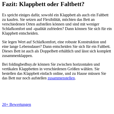
Fazit: Klappbett oder Faltbett?
Es spricht einiges dafür, sowohl ein Klappbett als auch ein Faltbett
zu kaufen. Sie setzen auf Flexibilität, möchten das Bett an
verschiedenen Orten aufstellen können und sind mit weniger
Schlafkomfort und -qualität zufrieden? Dann können Sie sich für ein
Klappbett entscheiden.
Sie legen Wert auf Schlafkomfort, eine robuste Konstruktion und
eine lange Lebensdauer? Dann entscheiden Sie sich für ein Faltbett.
Dieses Bett ist auch als Doppelbett erhältlich und lässt sich komplett
zusammenklappen.
Bei foldingbedbuy.de können Sie zwischen horizontalen und
vertikalen Klappbetten in verschiedenen Größen wählen. Sie
bestellen das Klappbett einfach online, und zu Hause müssen Sie
das Bett nur noch aufstellen
zusammenstellen
.
20+ Bewertungen