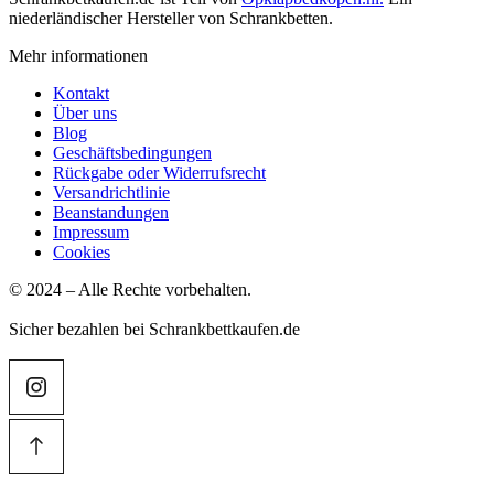
niederländischer Hersteller von Schrankbetten.
Mehr informationen
Kontakt
Über uns
Blog
Geschäftsbedingungen
Rückgabe oder Widerrufsrecht
Versandrichtlinie
Beanstandungen
Impressum
Cookies
© 2024 – Alle Rechte vorbehalten.
Sicher bezahlen bei Schrankbettkaufen.de