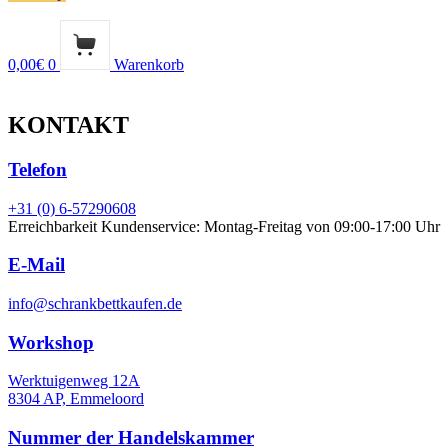
0,00
€
0
Warenkorb
KONTAKT
Telefon
+31 (0) 6-57290608
Erreichbarkeit Kundenservice: Montag-Freitag von 09:00-17:00 Uhr
E-Mail
info@schrankbettkaufen.de
Workshop
Werktuigenweg 12A
8304 AP, Emmeloord
Nummer der Handelskammer